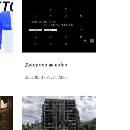
Джерело як вибір
25.5.2023 - 31.12.2026