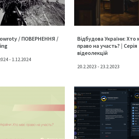
owroty / ПОВЕРНЕННЯ /
Відбудова України: Хто 
ing
право на участь? | Серія
відеолекцій
2024 - 1.12.2024
20.2.2023 - 23.2.2023