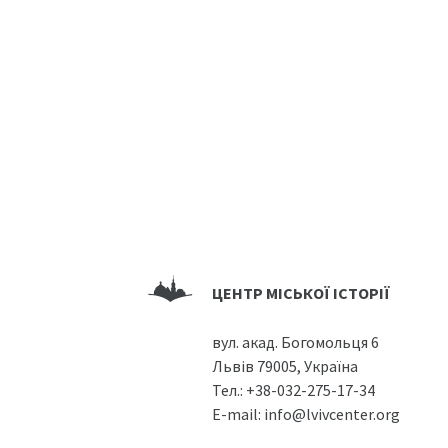
ЦЕНТР МІСЬКОЇ ІСТОРІЇ
вул. акад. Богомольця 6
Львів 79005, Україна
Тел.:
+38-032-275-17-34
E-mail:
info@lvivcenter.org