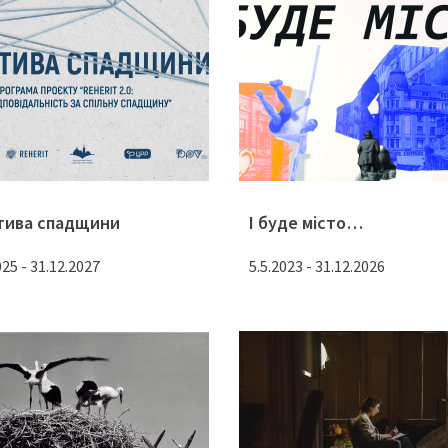
тива спадщини
І буде місто…
025 - 31.12.2027
5.5.2023 - 31.12.2026